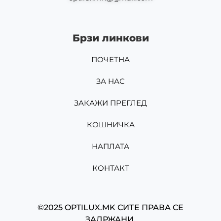
Брзи линкови
ПОЧЕТНА
ЗА НАС
ЗАКАЖИ ПРЕГЛЕД
КОШНИЧКА
НАПЛАТА
КОНТАКТ
©2025 OPTILUX.MK СИТЕ ПРАВА СЕ
ЗАДРЖАНИ.