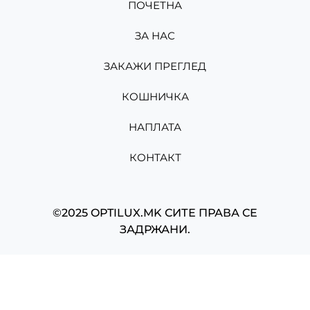
ПОЧЕТНА
ЗА НАС
ЗАКАЖИ ПРЕГЛЕД
КОШНИЧКА
НАПЛАТА
КОНТАКТ
©2025 OPTILUX.MK СИТЕ ПРАВА СЕ
ЗАДРЖАНИ.
Изработено од
Мартин Николов