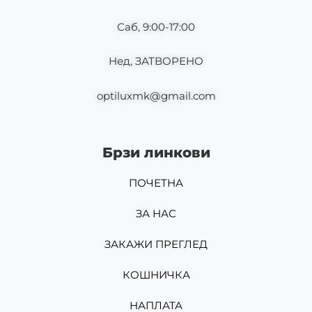
Саб, 9:00-17:00
Нед, ЗАТВОРЕНО
optiluxmk@gmail.com
Брзи линкови
ПОЧЕТНА
ЗА НАС
ЗАКАЖИ ПРЕГЛЕД
КОШНИЧКА
НАПЛАТА