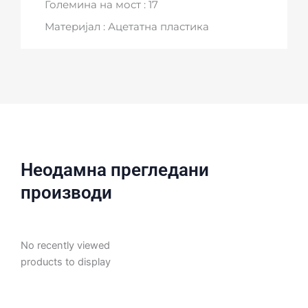
Големина на мост : 17
Материјал : Ацетатна пластика
Неодамна прегледани
производи
No recently viewed
products to display