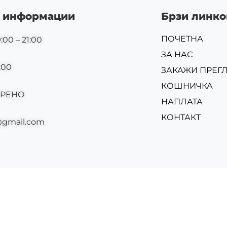
 информации
Брзи линко
ПОЧЕТНА
:00 – 21:00
ЗА НАС
:00
ЗАКАЖИ ПРЕГ
КОШНИЧКА
ОРЕНО
НАПЛАТА
КОНТАКТ
@gmail.com
Изр