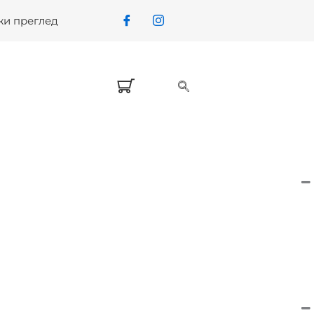
жи преглед