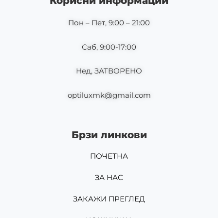
Корисни информации
o
r
k
a
m
Пон – Пет, 9:00 – 21:00
Саб, 9:00-17:00
Нед, ЗАТВОРЕНО
optiluxmk@gmail.com
Брзи линкови
ПОЧЕТНА
ЗА НАС
ЗАКАЖИ ПРЕГЛЕД