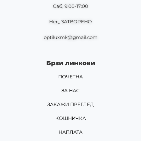
Саб, 9:00-17:00
Нед, ЗАТВОРЕНО
optiluxmk@gmail.com
Брзи линкови
ПОЧЕТНА
ЗА НАС
ЗАКАЖИ ПРЕГЛЕД
КОШНИЧКА
НАПЛАТА