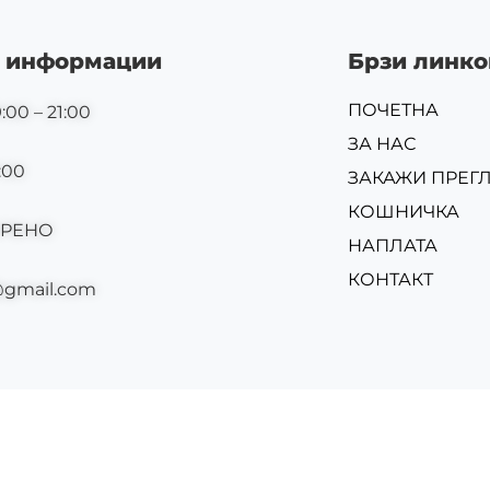
 информации
Брзи линко
ПОЧЕТНА
:00 – 21:00
ЗА НАС
:00
ЗАКАЖИ ПРЕГ
КОШНИЧКА
ОРЕНО
НАПЛАТА
КОНТАКТ
@gmail.com
Изр