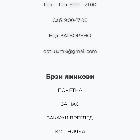
m
Пон – Пет, 9:00 – 21:00
Саб, 9:00-17:00
Нед, ЗАТВОРЕНО
optiluxmk@gmail.com
Брзи линкови
ПОЧЕТНА
ЗА НАС
ЗАКАЖИ ПРЕГЛЕД
КОШНИЧКА