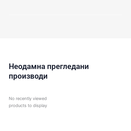
Неодамна прегледани
производи
No recently viewed
products to display