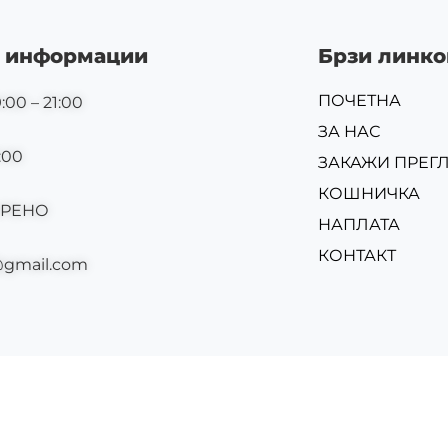
 информации
Брзи линко
ПОЧЕТНА
:00 – 21:00
ЗА НАС
:00
ЗАКАЖИ ПРЕГ
КОШНИЧКА
ОРЕНО
НАПЛАТА
КОНТАКТ
@gmail.com
Изр