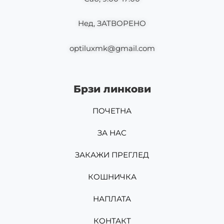
Нед, ЗАТВОРЕНО
optiluxmk@gmail.com
Брзи линкови
ПОЧЕТНА
ЗА НАС
ЗАКАЖИ ПРЕГЛЕД
КОШНИЧКА
НАПЛАТА
КОНТАКТ