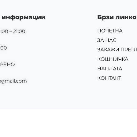
 информации
Брзи линко
ПОЧЕТНА
:00 – 21:00
ЗА НАС
:00
ЗАКАЖИ ПРЕГ
КОШНИЧКА
ОРЕНО
НАПЛАТА
КОНТАКТ
@gmail.com
Изр