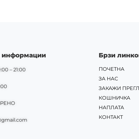
 информации
Брзи линко
ПОЧЕТНА
:00 – 21:00
ЗА НАС
:00
ЗАКАЖИ ПРЕГ
КОШНИЧКА
ОРЕНО
НАПЛАТА
КОНТАКТ
@gmail.com